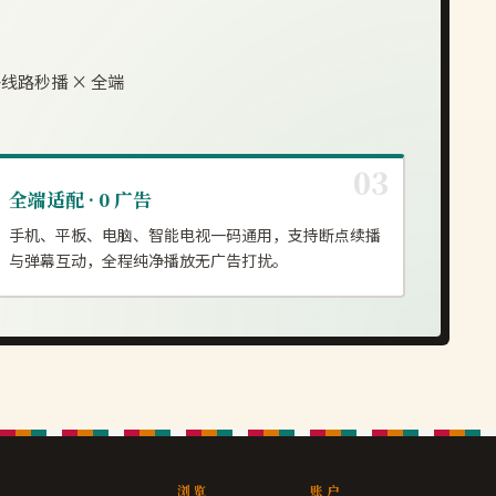
线路秒播 × 全端
全端适配 · 0 广告
手机、平板、电脑、智能电视一码通用，支持断点续播
与弹幕互动，全程纯净播放无广告打扰。
浏览
账户