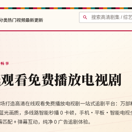
分类
热门视频
最新更新
费畅享
线观看免费播放电视剧
清剧场打造高清在线观看免费播放电视剧一站式追剧平台：万部
 4K 蓝光画质，多线路智能秒播 0 卡顿，手机·平板·智能电
幕匹配 + 弹幕互动，纯净 0 广告追剧体验。